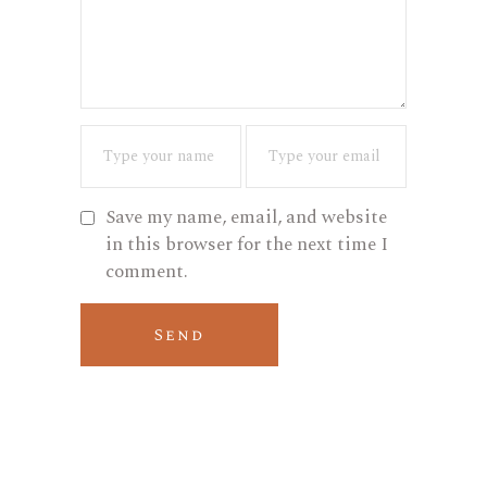
Save my name, email, and website
in this browser for the next time I
comment.