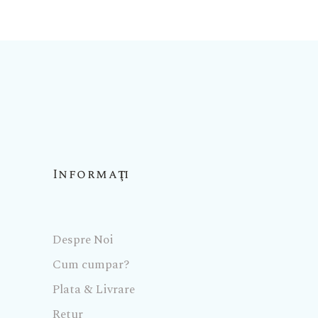
Informaţii
Despre Noi
Cum cumpar?
Plata & Livrare
Retur