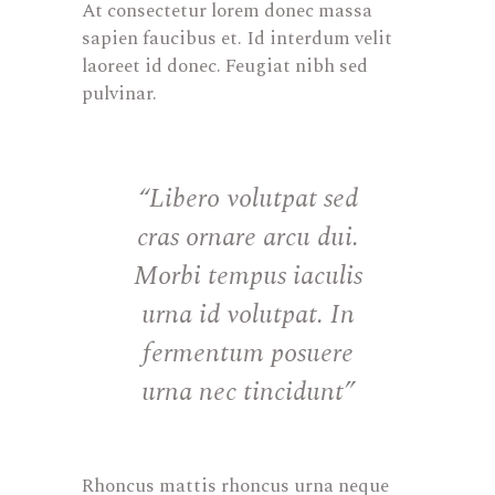
At consectetur lorem donec massa
sapien faucibus et. Id interdum velit
laoreet id donec. Feugiat nibh sed
pulvinar.
“Libero volutpat sed
cras ornare arcu dui.
Morbi tempus iaculis
urna id volutpat. In
fermentum posuere
urna nec tincidunt”
Rhoncus mattis rhoncus urna neque