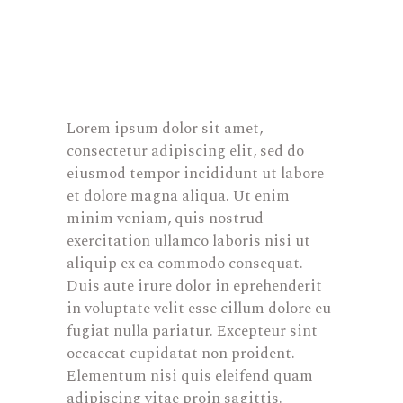
Lorem ipsum dolor sit amet,
consectetur adipiscing elit, sed do
eiusmod tempor incididunt ut labore
et dolore magna aliqua. Ut enim
minim veniam, quis nostrud
exercitation ullamco laboris nisi ut
aliquip ex ea commodo consequat.
Duis aute irure dolor in eprehenderit
in voluptate velit esse cillum dolore eu
fugiat nulla pariatur. Excepteur sint
occaecat cupidatat non proident.
Elementum nisi quis eleifend quam
adipiscing vitae proin sagittis.