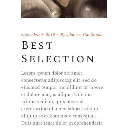
septembrie 5, 2019
By
admin
California
Best
Selection
Lorem ipsum dolor sit amet,
consectetur adipiscing elit, sed do
eiusmod tempor incididunt ut labore
et dolore magna aliqua. Ut enim
minim veniam, quis nostrud
exercitation ullamco laboris nisi ut
aliquip ex ea commodo consequat.
Duis aute irure dolor in eprehenderit