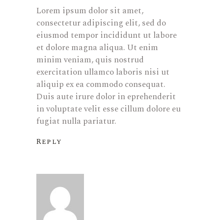
Lorem ipsum dolor sit amet,
consectetur adipiscing elit, sed do
eiusmod tempor incididunt ut labore
et dolore magna aliqua. Ut enim
minim veniam, quis nostrud
exercitation ullamco laboris nisi ut
aliquip ex ea commodo consequat.
Duis aute irure dolor in eprehenderit
in voluptate velit esse cillum dolore eu
fugiat nulla pariatur.
Reply