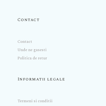
Contact
Contact
Unde ne gasesti
Politica de retur
Informatii legale
Termeni si conditii