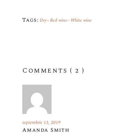
Tags:
Dry
Red wine
White wine
Comments ( 2 )
septembrie 13, 2019
Amanda Smith