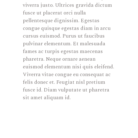
viverra justo. Ultrices gravida dictum
fusce ut placerat orci nulla
pellentesque dignissim. Egestas
congue quisque egestas diam in arcu
cursus euismod. Purus ut faucibus
pulvinar elementum. Et malesuada
fames ac turpis egestas maecenas
pharetra. Neque ornare aenean
euismod elementum nisi quis eleifend.
Viverra vitae congue eu consequat ac
felis donec et. Feugiat nisl pretium
fusce id. Diam vulputate ut pharetra
sit amet aliquam id.