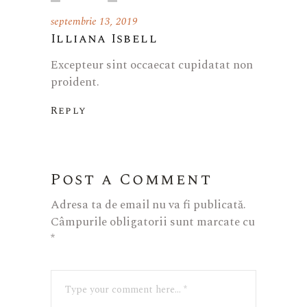
septembrie 13, 2019
Illiana Isbell
Excepteur sint occaecat cupidatat non
proident.
Reply
Post a Comment
Adresa ta de email nu va fi publicată.
Câmpurile obligatorii sunt marcate cu
*