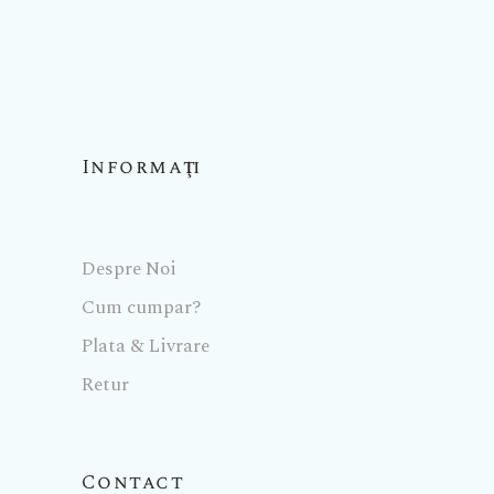
Informaţii
Despre Noi
Cum cumpar?
Plata & Livrare
Retur
Contact