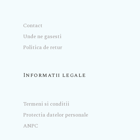
Contact
Unde ne gasesti
Politica de retur
Informatii legale
Termeni si conditii
Protectia datelor personale
ANPC