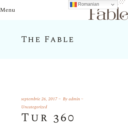
Romanian
Menu
The Fable
septembrie 26, 2017
By
admin
Uncategorized
Tur 360