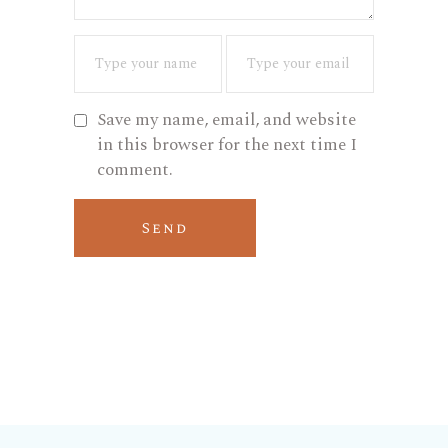
Save my name, email, and website
in this browser for the next time I
comment.