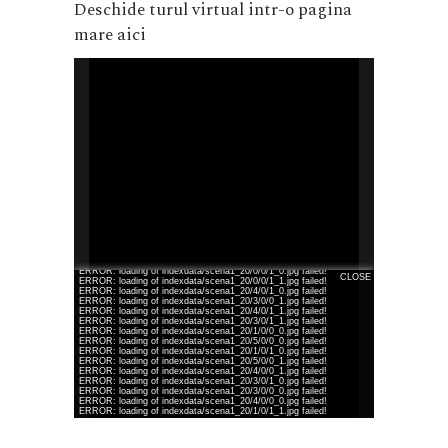
Deschide turul virtual intr-o pagina
mare aici