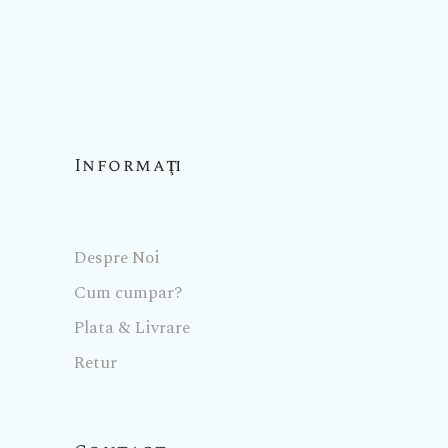
Informaţii
Despre Noi
Cum cumpar?
Plata & Livrare
Retur