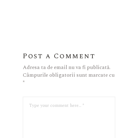
Post a Comment
Adresa ta de email nu va fi publicată.
Câmpurile obligatorii sunt marcate cu
*