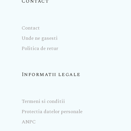
Contact
Contact
Unde ne gasesti
Politica de retur
Informatii legale
Termeni si conditii
Protectia datelor personale
ANPC